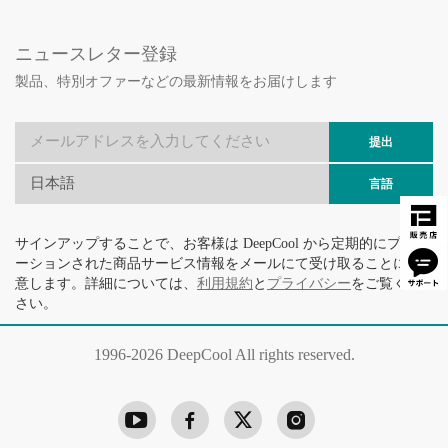
ニュースレター登録
製品、特別オファーなどの最新情報をお届けします
提出
日本語
言語
サインアップすることで、お客様は DeepCool から定期的にプロモ
ーションされた商品サービス情報をメールにて受け取ることに同
意します。詳細については、
利用規約
と
プライバシー
をご覧くだ
さい。
1996-
2026 DeepCool All rights reserved.