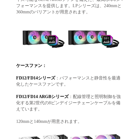
フォーマンスを提供します。LPシリーズは、240mmと
360mmのバリアントが用意されます。
ケースファン：
FD12/FD14シリーズ
：パフォーマンスと静音性を最適
化したケースファンです。
FD12/FD14 ARGBシリーズ
：配線管理と照明制御を強
化する第2世代の8ピンデイジーチェーンケーブルを備
えています。
120mmと140mmが用意されます。