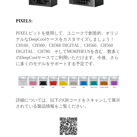
PIXELS:
PIXELビットを使用して、ユニークで創造的、オリジ
ナルなDeepCoolケースをカスタマイズしましょう！
CH160、CH360、CH360 DIGITAL、CH560、CH560
DIGITAL、CH780、そしてMORPHEUSを含む、数多く
のDeepCoolケースでご利用いただけます。今後、さら
に多くのモデルをサポートする予定です。
詳細については、以下のQRコードをスキャンして展示
されている製品情報をご覧ください。