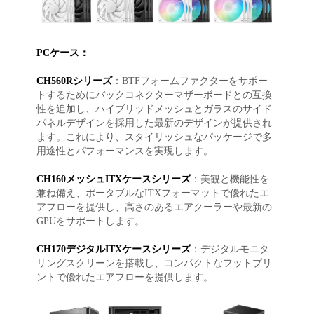
PCケース：
CH560Rシリーズ
：BTFフォームファクターをサポー
トするためにバックコネクターマザーボードとの互換
性を追加し、ハイブリッドメッシュとガラスのサイド
パネルデザインを採用した最新のデザインが提供され
ます。これにより、スタイリッシュなパッケージで多
用途性とパフォーマンスを実現します。
CH160メッシュITXケースシリーズ
：美観と機能性を
兼ね備え、ポータブルなITXフォーマットで優れたエ
アフローを提供し、高さのあるエアクーラーや最新の
GPUをサポートします。
CH170デジタルITXケースシリーズ
：デジタルモニタ
リングスクリーンを搭載し、コンパクトなフットプリ
ントで優れたエアフローを提供します。