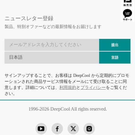
ニュースレター登録
製品、特別オファーなどの最新情報をお届けします
提出
日本語
言語
サインアップすることで、お客様は DeepCool から定期的にプロモ
ーションされた商品サービス情報をメールにて受け取ることに同
意します。詳細については、
利用規約
と
プライバシー
をご覧くだ
さい。
1996-
2026 DeepCool All rights reserved.