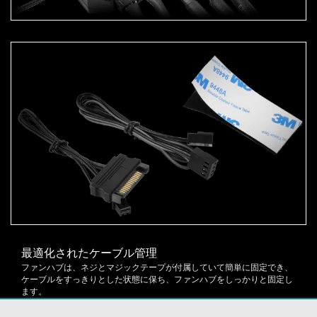
最適化されたケーブル管理
ファンハブは、ネジとマジックテープが付属していて簡単に固定でき、
ケーブルをすっきりとした状態に保ち、ファンハブをしっかりと固定し
ます。