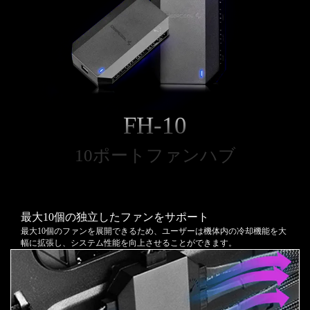
FH-10
10ポートファンハブ
最大10個の独立したファンをサポート
最大10個のファンを展開できるため、ユーザーは機体内の冷却機能を大
幅に拡張し、システム性能を向上させることができます。