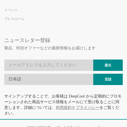
イベント
プレスルーム
ニュースレター登録
製品、特別オファーなどの最新情報をお届けします
提出
日本語
言語
サインアップすることで、お客様は DeepCool から定期的にプロモ
ーションされた商品サービス情報をメールにて受け取ることに同
意します。詳細については、
利用規約
と
プライバシー
をご覧くだ
さい。