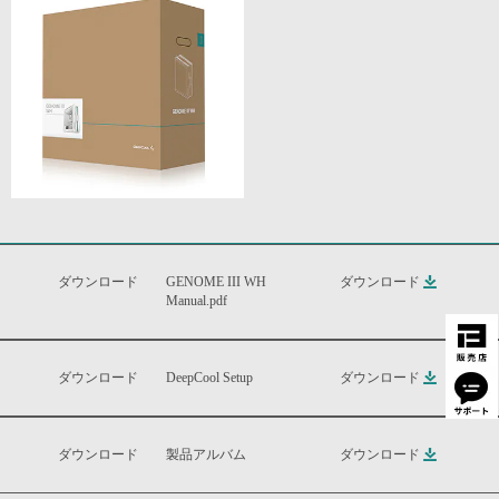
ダウンロード
GENOME III WH
ダウンロード
Manual.pdf
ダウンロード
DeepCool Setup
ダウンロード
ダウンロード
製品アルバム
ダウンロード