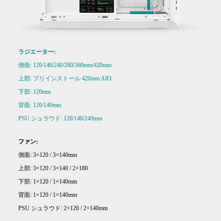
ラジエーター:
側面: 120/140/240/280/360mm/420mm
上部: プリインストール 420mm AIO
下部: 120mm
背面: 120/140mm
PSU シュラウド: 120/140/240mm
ファン:
側面: 3×120 / 3×140mm
上部: 3×120 / 3×140 / 2×180
下部: 1×120 / 1×140mm
背面: 1×120 / 1×140mm
PSU シュラウド: 2×120 / 2×140mm