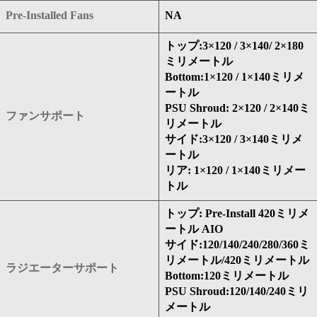
Pre-Installed Fans
NA
トップ:3×120 / 3×140/ 2×180
ミリメートル
Bottom:1×120 / 1×140ミリメ
ートル
PSU Shroud: 2×120 / 2×140ミ
ファンサポート
リメートル
サイド:3×120 / 3×140ミリメ
ートル
リア: 1×120 / 1×140ミリメー
トル
トップ: Pre-Install 420ミリメ
ートル AIO
サイド:120/140/240/280/360ミ
リメートル/420ミリメートル
ラジエーターサポート
Bottom:120ミリメートル
PSU Shroud:120/140/240ミリ
メートル