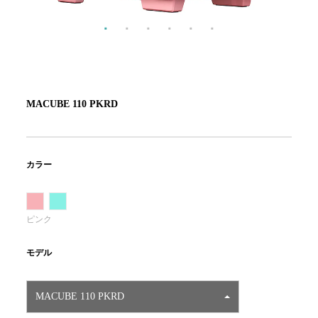
MACUBE 110 PKRD
カラー
ピンク
モデル
MACUBE 110 PKRD