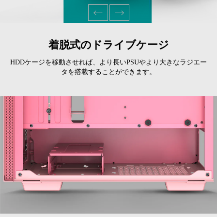
着脱式のドライブケージ
HDDケージを移動させれば、より長いPSUやより大きなラジエー
タを搭載することができます。