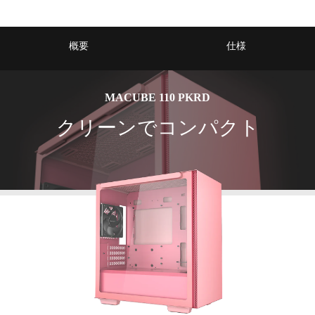
概要
仕様
MACUBE 110 PKRD
クリーンでコンパクト