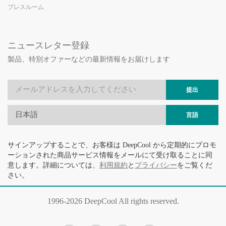
プレスルーム
ニュースレター登録
製品、特別オファーなどの最新情報をお届けします
提出
日本語
言語
サインアップすることで、お客様は DeepCool から定期的にプロモ
ーションされた商品サービス情報をメールにて受け取ることに同
意します。詳細については、
利用規約
と
プライバシー
をご覧くだ
さい。
1996-
2026 DeepCool All rights reserved.