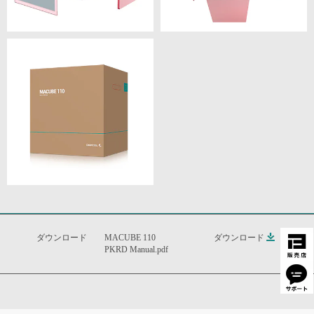
ダウンロード
MACUBE 110
ダウンロード
PKRD Manual.pdf