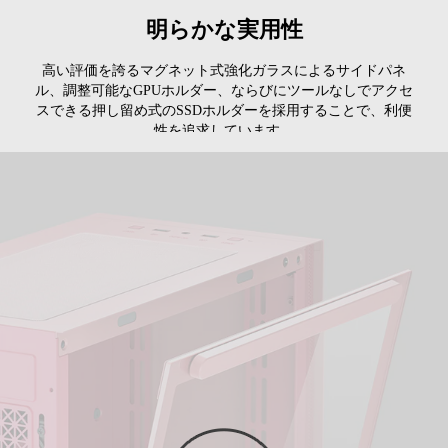
明らかな実用性
高い評価を誇るマグネット式強化ガラスによるサイドパネ
ル、調整可能なGPUホルダー、ならびにツールなしでアクセ
スできる押し留め式のSSDホルダーを採用することで、利便
性を追求しています。