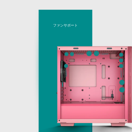
ファンサポート