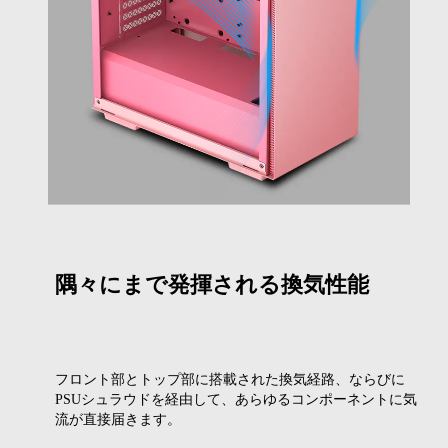
隅々にまで発揮される換気性能
フロント部とトップ部に搭載された換気経路、ならびに
PSUシュラウドを経由して、あらゆるコンポーネントに気
流が直接届きます。