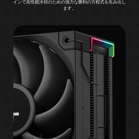
インで高性能冷却のための強力な勝利の方程式を生み出し
ます。