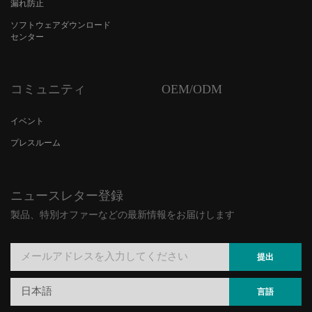
漏れ防止
ソフトウェアダウンロード
センター
コミュニティ
OEM/ODM
イベント
プレスルーム
ニュースレター登録
製品、特別オファーなどの最新情報をお届けします
提出
日本語
言語