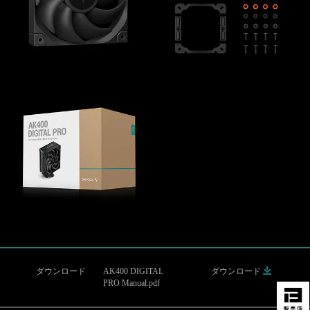
ダウンロード
AK400 DIGITAL
ダウンロード
PRO Manual.pdf