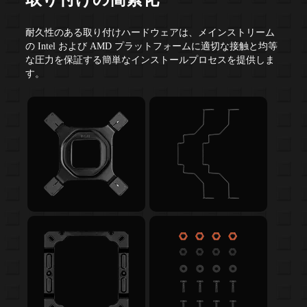
取り付けの簡素化
耐久性のある取り付けハードウェアは、メインストリーム
の Intel および AMD プラットフォームに適切な接触と均等
な圧力を保証する簡単なインストールプロセスを提供しま
す。