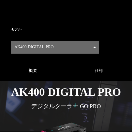
モデル
AK400 DIGITAL PRO
概要
仕様
AK400 DIGITAL PRO
デジタルクーラー GO PRO