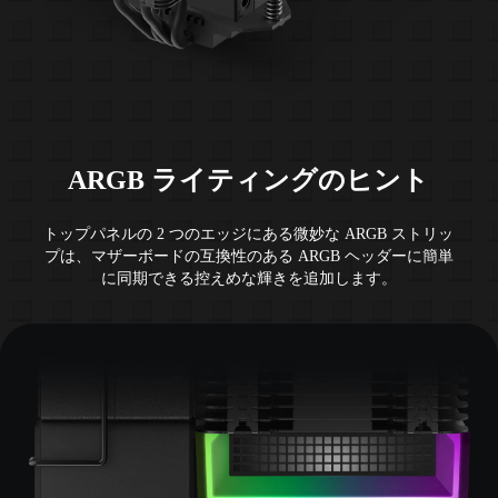
ARGB ライティングのヒント
トップパネルの 2 つのエッジにある微妙な ARGB ストリッ
プは、マザーボードの互換性のある ARGB ヘッダーに簡単
に同期できる控えめな輝きを追加します。