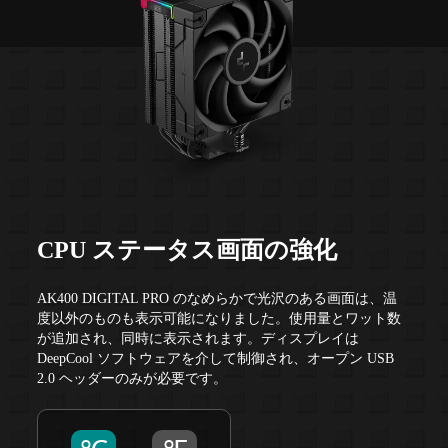
CPU ステータス画面の強化
AK400 DIGITAL PRO のなめらかで光沢のある画面は、温
度以外のものも表示可能になりました。使用量とワット数
が追加され、同時に表示されます。ディスプレイは
DeepCool ソフトウェアを介して制御され、オープン USB
2.0 ヘッダーのみが必要です。