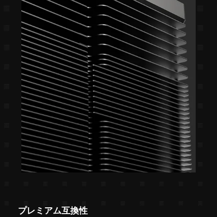
プレミアム互換性