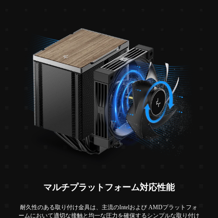
マルチプラットフォーム対応性能
耐久性のある取り付け金具は、主流のIntelおよび AMDプラットフォ
ームにおいて適切な接触と均一な圧力を確保するシンプルな取り付け