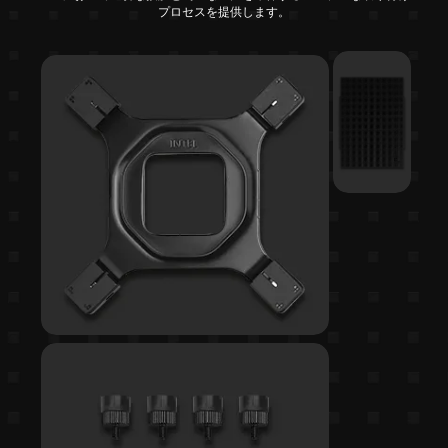
プロセスを提供します。