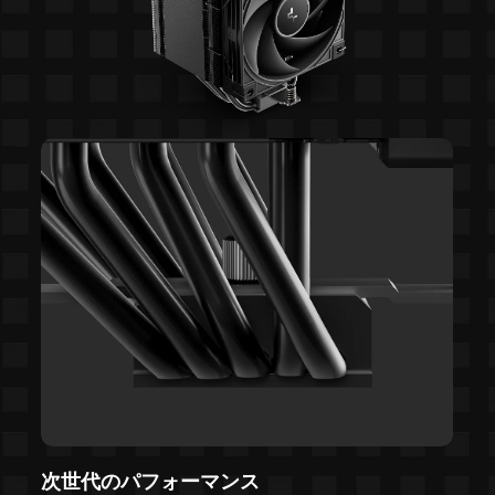
次世代のパフォーマンス