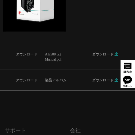
ダウンロード
AK500 G2
ダウンロード
Manual.pdf
ダウンロード
製品アルバム
ダウンロード
サポート
会社