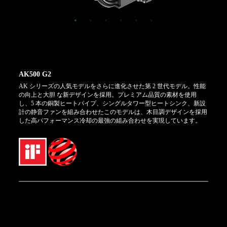
AK500 G2
AK シリーズの人気モデルをさらに進化させた第 2 世代モデル。性能
の向上と大胆 な新デザインを採用。プレミアム品質の素材を使用
し、5 本の銅製ヒートパイプ、シングルタワー型ヒートシンク、新設
計の静音ファンを組み合わせたこのモデルは、木目調デザインを採用
した高パフォーマンス冷却の最強の組み合わせを実現しています。