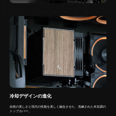
冷却デザインの進化
自然の美しさと現代の性能を美しく融合させた、洗練された木目調の
トップカバー。