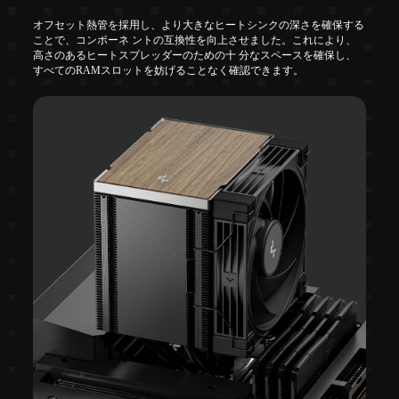
オフセット熱管を採用し、より大きなヒートシンクの深さを確保する
ことで、コンポーネ ントの互換性を向上させました。これにより、
高さのあるヒートスプレッダーのための十 分なスペースを確保し、
すべてのRAMスロットを妨げることなく確認できます。