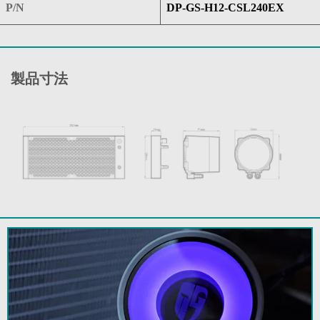
P/N
DP-GS-H12-CSL240EX
製品寸法