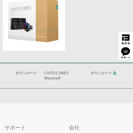
ダウンロード
CASTLE 240EX
ダウンロード
Manual.pdf
サポート
会社