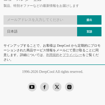
製品、特別オファーなどの最新情報をお届けします
提出
日本語
言語
サインアップすることで、お客様は DeepCool から定期的にプロモ
ーションされた商品サービス情報をメールにて受け取ることに同
意します。詳細については、
利用規約
と
プライバシー
をご覧くだ
さい。
1996-
2026 DeepCool All rights reserved.