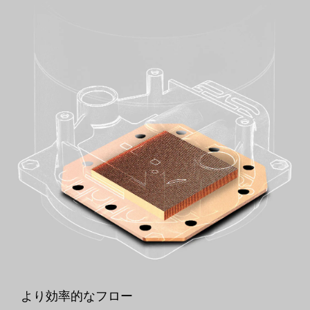
より効率的なフロー