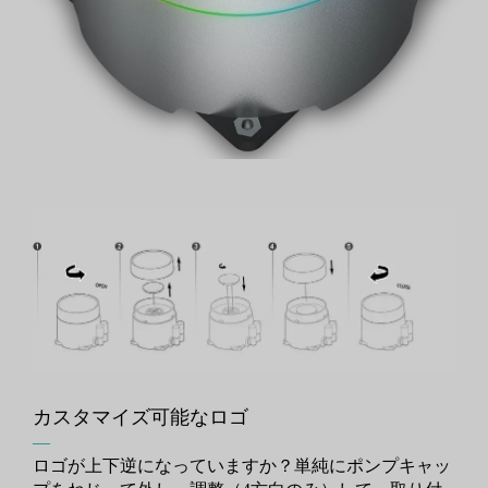
カスタマイズ可能なロゴ
―
ロゴが上下逆になっていますか？単純にポンプキャッ