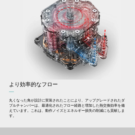
より効率的なフロー
―
丸くなった角が設計に実装されたことにより、アップグレードされたダ
ブルチャンバーは、最適化されたフロー経路と増加した熱交換効率を備
えています。これは、動作ノイズとエネルギー損失の削減にも貢献しま
す。