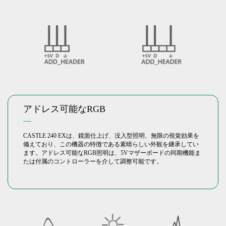
アドレス可能なRGB
―
CASTLE 240 EXは、鏡面仕上げ、没入型照明、無限の視覚効果を
備えており、この機器の特徴である素晴らしい外観を継承してい
ます。アドレス可能なRGB照明は、5Vマザーボードの同期機能ま
たは付属のコントローラーを介して調整可能です。