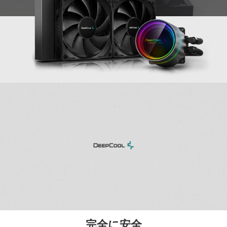
完全に安全