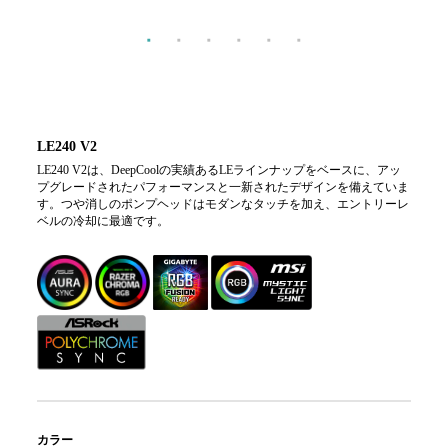
LE240 V2
LE240 V2は、DeepCoolの実績あるLEラインナップをベースに、アッ
プグレードされたパフォーマンスと一新されたデザインを備えていま
す。つや消しのポンプヘッドはモダンなタッチを加え、エントリーレ
ベルの冷却に最適です。
カラー