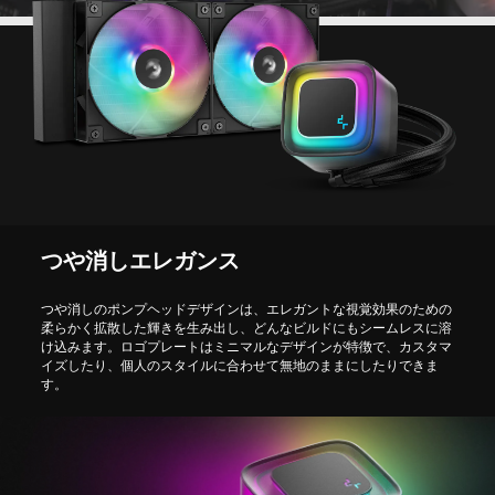
つや消しエレガンス
つや消しのポンプヘッドデザインは、エレガントな視覚効果のための
柔らかく拡散した輝きを生み出し、どんなビルドにもシームレスに溶
け込みます。ロゴプレートはミニマルなデザインが特徴で、カスタマ
イズしたり、個人のスタイルに合わせて無地のままにしたりできま
す。