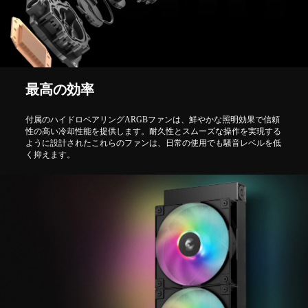
最高の効率
付属のハイドロベアリングARGBファンは、鮮やかな照明効果で信頼
性の高い冷却性能を提供します。耐久性とスムーズな操作を実現する
ように設計されたこれらのファンは、日常の使用でも騒音レベルを低
く抑えます。