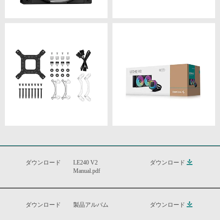
ダウンロード
LE240 V2
ダウンロード
Manual.pdf
ダウンロード
製品アルバム
ダウンロード