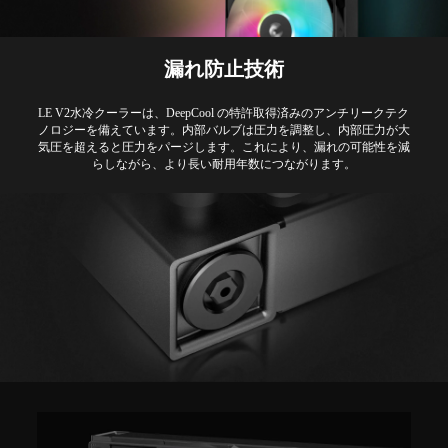
漏れ防止技術
LE V2水冷クーラーは、DeepCool の特許取得済みのアンチリークテク
ノロジーを備えています。内部バルブは圧力を調整し、内部圧力が大
気圧を超えると圧力をパージします。これにより、漏れの可能性を減
らしながら、より長い耐用年数につながります。