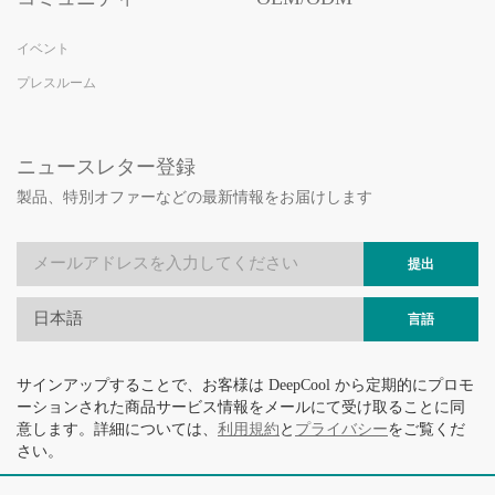
イベント
プレスルーム
ニュースレター登録
製品、特別オファーなどの最新情報をお届けします
提出
日本語
言語
サインアップすることで、お客様は DeepCool から定期的にプロモ
ーションされた商品サービス情報をメールにて受け取ることに同
意します。詳細については、
利用規約
と
プライバシー
をご覧くだ
さい。