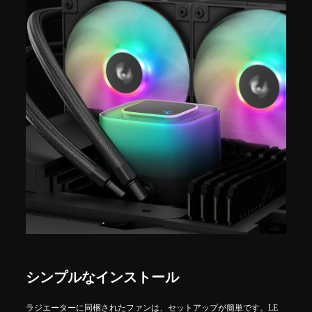
シンプルなインストール
ラジエーターに同梱されたファンは、セットアップが簡単です。LE