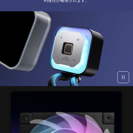
利便性が確保されます。