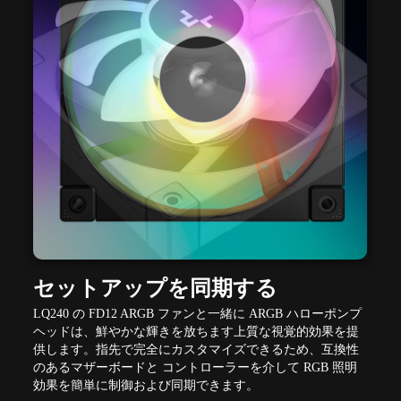
セットアップを同期する
LQ240 の FD12 ARGB ファンと一緒に ARGB ハローポンプ
ヘッドは、鮮やかな輝きを放ちます上質な視覚的効果を提
供します。指先で完全にカスタマイズできるため、互換性
のあるマザーボードと コントローラーを介して RGB 照明
効果を簡単に制御および同期できます。