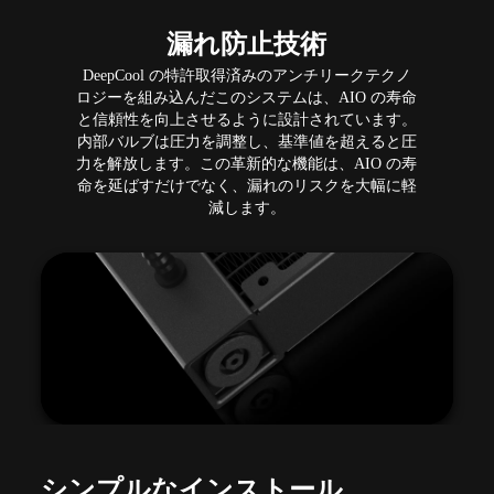
漏れ防止技術
DeepCool の特許取得済みのアンチリークテクノ
ロジーを組み込んだこのシステムは、AIO の寿命
と信頼性を向上させるように設計されています。
内部バルブは圧力を調整し、基準値を超えると圧
力を解放します。この革新的な機能は、AIO の寿
命を延ばすだけでなく、漏れのリスクを大幅に軽
減します。
シンプルなインストール