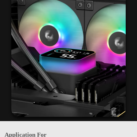
Application For