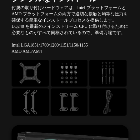
付属の取り付けハードウェアは、Intel プラットフォームと
AMD プラットフォームの両方で適切な接触と均等な圧力を
確保する簡単なインストールプロセスを提供します。
LQ240 を最新のメインストリーム CPU に取り付けるために
必要なものがすべて同梱されているので、準備万端です。
Intel LGA1851/1700/1200/1151/1150/1155
AMD AM5/AM4