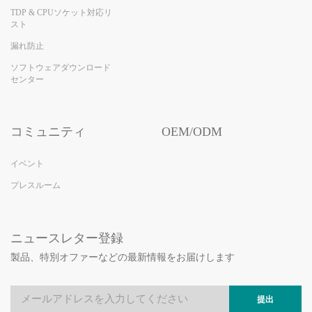
TDP & CPUソケット対応リ
スト
漏れ防止
ソフトウェアダウンロード
センター
コミュニティ
OEM/ODM
イベント
プレスルーム
ニュースレター登録
製品、特別オファーなどの最新情報をお届けします
提出