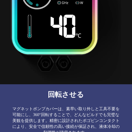
回転させる
マグネットポンプカバーは、素早い取り外しと工具不要を
可能にし、360°回転することで、どんなビルドでも完璧な
美観を提供します。精密に設計されたポゴピンコンタクト
により、安全で信頼性の高い接続が保証され、液体冷却の