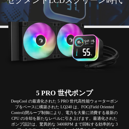
セグメントLCDスクリーン時代
5 PRO 世代ポンプ
DeepCool の最適化された 5 PRO 世代高性能ウォーターポン
プをベースに構築された LQ240 は、FOC(Field Oriented
Control)閉ループ制御により、電力を大量に消費する最新の
CPU の冷却を新たなレベルに引き上げます。最適化された
ポンプ設計は、驚異的な 3400RPM まで回転する効率的な 3