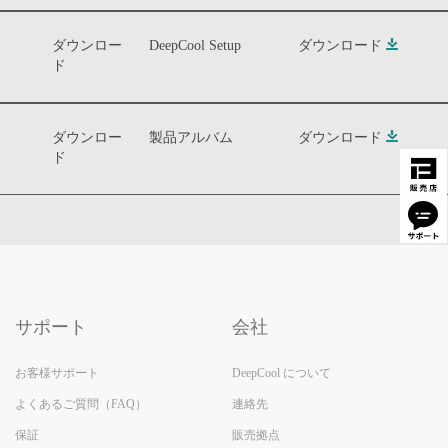
ダウンロー
DeepCool Setup
ダウンロード
ド
ダウンロー
製品アルバム
ダウンロード
ド
サポート
会社
お客様サポート
DeepCool について
よくあるご質問（FAQ）
連絡先
保証
販売拠点