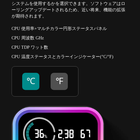
システムを使用するかを選択できます。ソフトウェアはロ
ーリングアップデートされるため、近い将来、機能の拡張
が期待されます。
CPU 使用率+マルチカラー円形ステータスパネル
CPU 周波数 GHz
CPU TDP ワット数
CPU 温度ステータスとカラーインジケーター(°C/°F)
℃
℉