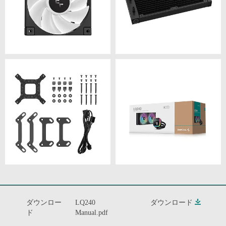
ダウンロー
LQ240
ダウンロード
ド
Manual.pdf