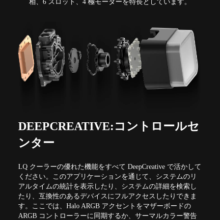
相、6 スロット、4 極モーターを特長としています。
DEEPCREATIVE:コントロールセ
ンター
LQ クーラーの優れた機能をすべて DeepCreative で活かして
ください。このアプリケーションを通じて、システムのリ
アルタイムの統計を表示したり、システムの詳細を検索し
たり、互換性のあるデバイスにフルアクセスしたりできま
す。ここでは、Halo ARGB アクセントをマザーボードの
ARGB コントローラーに同期するか、サーマルカラー警告