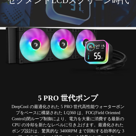
セグメントLCDスクリーン時代
5 PRO 世代ポンプ
DeepCool の最適化された 5 PRO 世代高性能ウォーターポン
プをベースに構築された LQ360 は、FOC(Field Oriented
Control)閉ループ制御により、電力を大量に消費する最新の
CPU の冷却を新たなレベルに引き上げます。最適化された
ポンプ設計は、驚異的な 3400RPM まで回転する効率的な 3