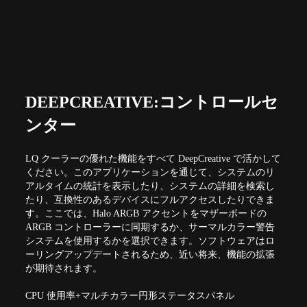
DEEPCREATIVE:コントロールセ
ンター
LQ クーラーの優れた機能をすべて DeepCreative で活かして
ください。このアプリケーションを通じて、システムのリ
アルタイムの統計を表示したり、システムの詳細を検索し
たり、互換性のあるデバイスにフルアクセスしたりできま
す。ここでは、Halo ARGB アクセントをマザーボードの
ARGB コントローラーに同期するか、サーマルカラー警告
システムを使用するかを選択できます。ソフトウェアはロ
ーリングアップデートされるため、近い将来、機能の拡張
が期待されます。
CPU 使用率+マルチカラー円形ステータスパネル