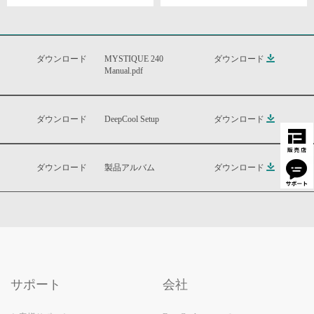
ダウンロード
MYSTIQUE 240
ダウンロード
Manual.pdf
ダウンロード
DeepCool Setup
ダウンロード
ダウンロード
製品アルバム
ダウンロード
サポート
会社