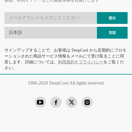
製品、特別オファーなどの最新情報をお届けします
提出
日本語
言語
サインアップすることで、お客様は DeepCool から定期的にプロモ
ーションされた商品サービス情報をメールにて受け取ることに同
意します。詳細については、
利用規約
と
プライバシー
をご覧くだ
さい。
1996-
2026 DeepCool All rights reserved.