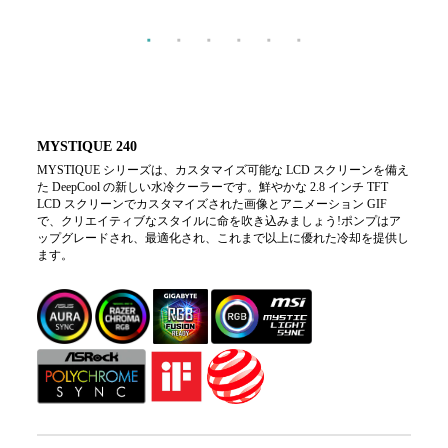
MYSTIQUE 240
MYSTIQUE シリーズは、カスタマイズ可能な LCD スクリーンを備え
た DeepCool の新しい水冷クーラーです。鮮やかな 2.8 インチ TFT
LCD スクリーンでカスタマイズされた画像とアニメーション GIF
で、クリエイティブなスタイルに命を吹き込みましょう!ポンプはア
ップグレードされ、最適化され、これまで以上に優れた冷却を提供し
ます。