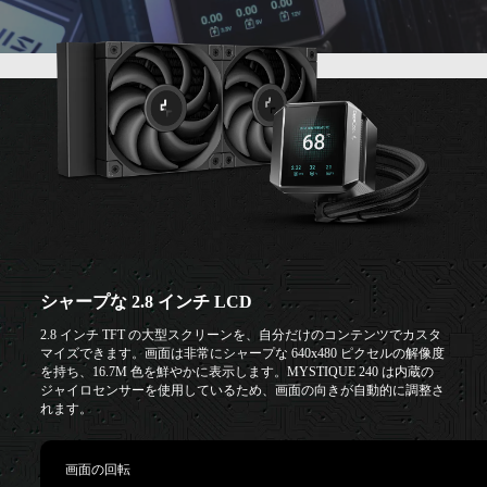
シャープな 2.8 インチ LCD
2.8 インチ TFT の大型スクリーンを、自分だけのコンテンツでカスタ
マイズできます。画面は非常にシャープな 640x480 ピクセルの解像度
を持ち、16.7M 色を鮮やかに表示します。MYSTIQUE 240 は内蔵の
ジャイロセンサーを使用しているため、画面の向きが自動的に調整さ
れます。
画面の回転