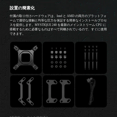
設置の簡素化
付属の取り付けハードウェアは、Intel と AMD の両方のプラットフォ
ームで適切な接触と均等な圧力を保証する簡単なインストールプロセ
スを提供します。MYSTIQUE 240 を最新のメインストリーム CPU に
搭載するために必要なものはすべて同梱されているので、すぐに使用
できます。