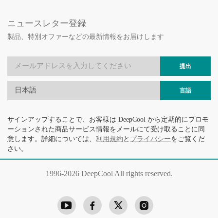
ニュースレター登録
製品、特別オファーなどの最新情報をお届けします
提出
日本語
言語
サインアップすることで、お客様は DeepCool から定期的にプロモ
ーションされた商品サービス情報をメールにて受け取ることに同
意します。詳細については、
利用規約
と
プライバシー
をご覧くだ
さい。
1996-
2026 DeepCool All rights reserved.