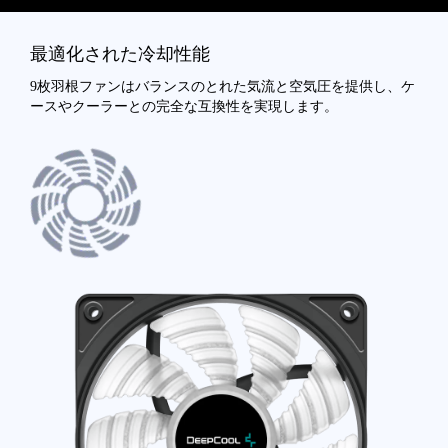
最適化された冷却性能
9枚羽根ファンはバランスのとれた気流と空気圧を提供し、ケ
ースやクーラーとの完全な互換性を実現します。