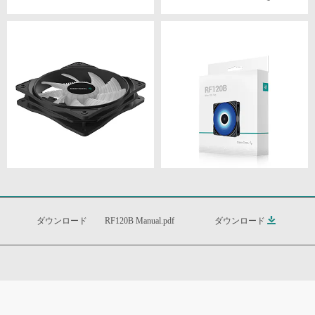
ダウンロード
RF120B Manual.pdf
ダウンロード