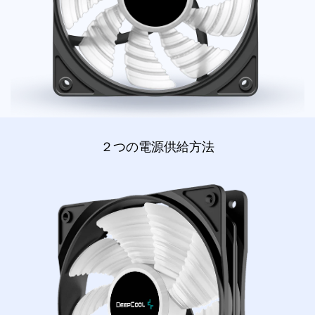
２つの電源供給方法