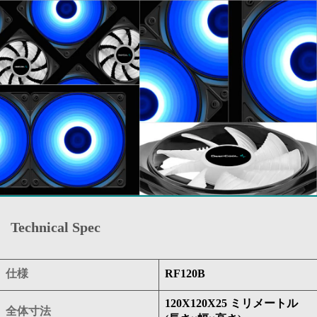
Technical Spec
仕様
RF120B
120X120X25 ミリメートル
全体寸法