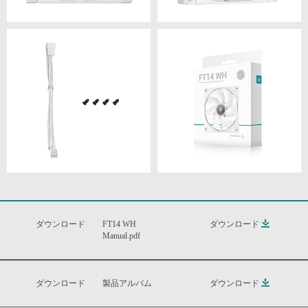
ダウンロード
FT14 WH
ダウンロード
Manual.pdf
ダウンロード
製品アルバム
ダウンロード