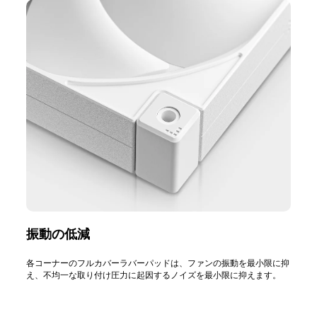
振動の低減
各コーナーのフルカバーラバーパッドは、ファンの振動を最小限に抑
え、不均一な取り付け圧力に起因するノイズを最小限に抑えます。