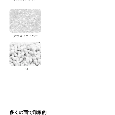
グラスファイバー
PBT
多くの面で印象的