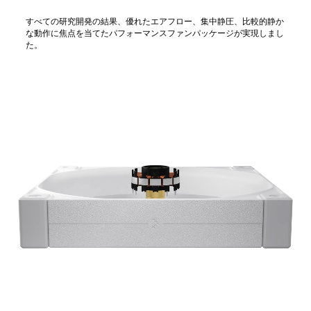
すべての研究開発の結果、優れたエアフロー、集中静圧、比較的静か
な動作に焦点を当てたパフォーマンスファンパッケージが実現しまし
た。