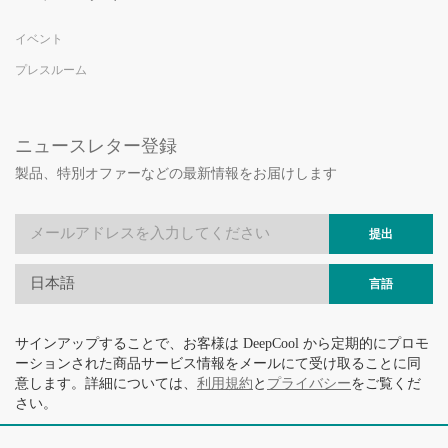
イベント
プレスルーム
ニュースレター登録
製品、特別オファーなどの最新情報をお届けします
提出
日本語
言語
サインアップすることで、お客様は DeepCool から定期的にプロモ
ーションされた商品サービス情報をメールにて受け取ることに同
意します。詳細については、
利用規約
と
プライバシー
をご覧くだ
さい。