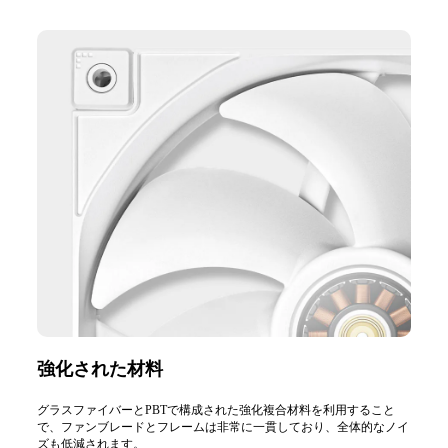
強化された材料
グラスファイバーとPBTで構成された強化複合材料を利用すること
で、ファンブレードとフレームは非常に一貫しており、全体的なノイ
ズも低減されます。