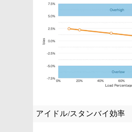
アイドル/スタンバイ効率