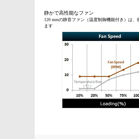
静かで高性能なファン
120 mmの静音ファン（温度制御機能付き）は
ます