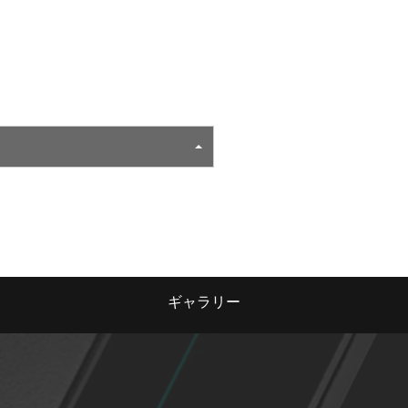
ギャラリー