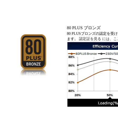
80 PLUS ブロンズ
80 PLUSブロンズの認定を
ます。
認定証を見る には、