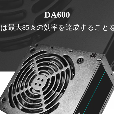
DA600
ロンズは最大85％の効率を達成するこ