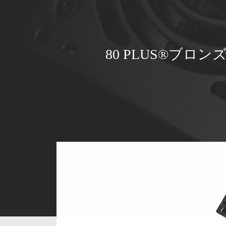
80 PLUS®ブ