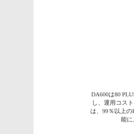
DA600は80 
し、運用コスト
は、99％以上
能に