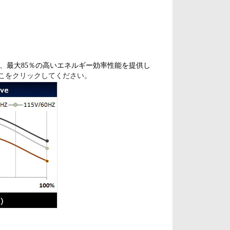
受け、最大85％の高いエネルギー効率性能を提供し
ここをクリックしてください。