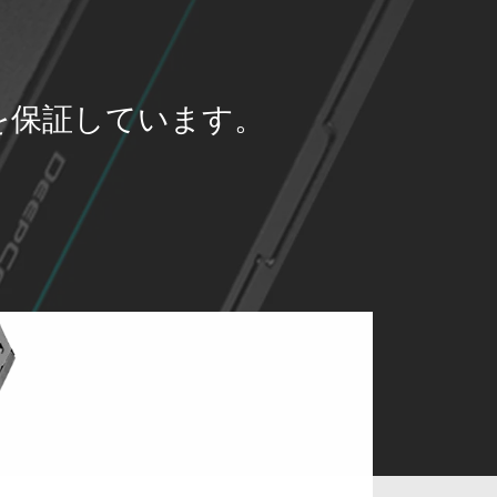
とを保証しています。